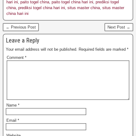
hari ini
,
paito togel china
,
paito togel china hari ini
,
prediksi togel
china
,
prediksi togel china hari ini
,
situs master china
,
situs master
china hari ini
← Previous Post
Next Post →
Leave a Reply
Your email address will not be published.
Required fields are marked
*
Comment
*
Name
*
Email
*
Website