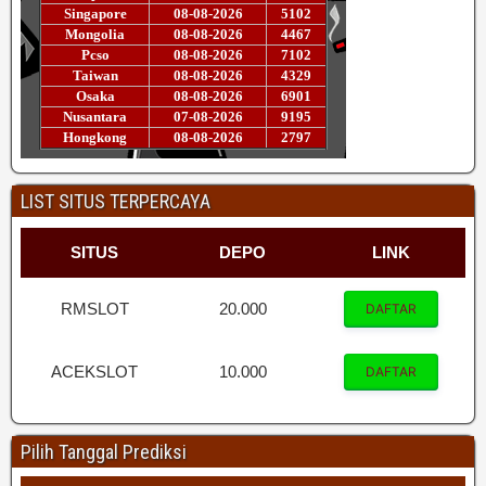
LIST SITUS TERPERCAYA
SITUS
DEPO
LINK
RMSLOT
20.000
DAFTAR
ACEKSLOT
10.000
DAFTAR
Pilih Tanggal Prediksi