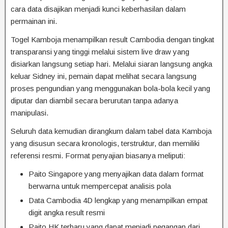
cara data disajikan menjadi kunci keberhasilan dalam
permainan ini.
Togel Kamboja menampilkan result Cambodia dengan tingkat
transparansi yang tinggi melalui sistem live draw yang
disiarkan langsung setiap hari. Melalui siaran langsung angka
keluar Sidney ini, pemain dapat melihat secara langsung
proses pengundian yang menggunakan bola-bola kecil yang
diputar dan diambil secara berurutan tanpa adanya
manipulasi.
Seluruh data kemudian dirangkum dalam tabel data Kamboja
yang disusun secara kronologis, terstruktur, dan memiliki
referensi resmi. Format penyajian biasanya meliputi:
Paito Singapore yang menyajikan data dalam format
berwarna untuk mempercepat analisis pola
Data Cambodia 4D lengkap yang menampilkan empat
digit angka result resmi
Paito HK terbaru yang dapat menjadi pegangan dari