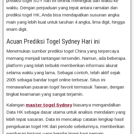
prediksi togel SDY hari ini terlihat meningkat dari waktu ke
waktu. Dengan perpaduan yang tepat antara ramalan dan
prediksi togel HK, Anda bisa mendapatkan susunan angka
main yang lebih kuat untuk taruhan 4 angka, lima digit, hingga
enam digit.
Acuan Prediksi Togel Sydney Hari ini
Menemukan sumber prediksi togel China yang terpercaya
memang menjadi tantangan tersendiri. Namun, ada beberapa
platform yang telah terbukti memberikan informasi akurat
selama waktu yang lama. Sebagai contoh, telah aktif sejak
2005 sebagai bandar togel online terbesar. Situs ini
menawarkan pasaran togel favorit termasuk Taiwan, dengan
tingkat keamanan yang sangat terjamin.
Kalangan
master togel Sydney
biasanya mengandalkan
Data HK sebagai dasar utama untuk analisis mendalam yang
lebih tepat sasaran. Data ini mencakup catatan lengkap hasil
pengeluaran togel HK dari periode sebelumnya, memberikan
gambaran historis yang bernilai tinggi bagi pemain.