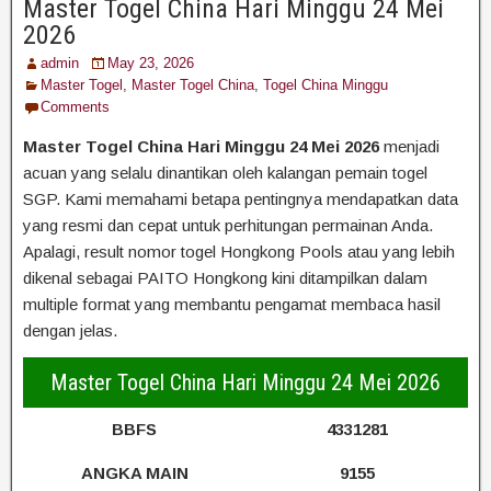
Master Togel China Hari Minggu 24 Mei
2026
admin
May 23, 2026
Master Togel
,
Master Togel China
,
Togel China Minggu
Comments
Master Togel China Hari Minggu 24 Mei 2026
menjadi
acuan yang selalu dinantikan oleh kalangan pemain togel
SGP. Kami memahami betapa pentingnya mendapatkan data
yang resmi dan cepat untuk perhitungan permainan Anda.
Apalagi, result nomor togel Hongkong Pools atau yang lebih
dikenal sebagai PAITO Hongkong kini ditampilkan dalam
multiple format yang membantu pengamat membaca hasil
dengan jelas.
Master Togel China Hari Minggu 24 Mei 2026
BBFS
4331281
ANGKA MAIN
9155