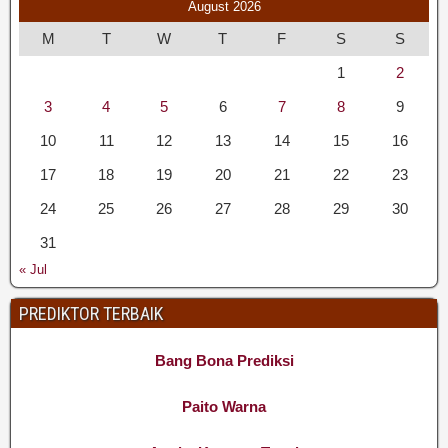
August 2026
M
T
W
T
F
S
S
1
2
3
4
5
6
7
8
9
10
11
12
13
14
15
16
17
18
19
20
21
22
23
24
25
26
27
28
29
30
31
« Jul
PREDIKTOR TERBAIK
Bang Bona Prediksi
Paito Warna