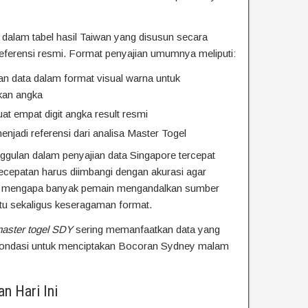
dalam tabel hasil Taiwan yang disusun secara
i referensi resmi. Format penyajian umumnya meliputi:
n data dalam format visual warna untuk
kan angka
at empat digit angka result resmi
njadi referensi dari analisa Master Togel
ggulan dalam penyajian data Singapore tercepat
ecepatan harus diimbangi dengan akurasi agar
asan mengapa banyak pemain mengandalkan sumber
u sekaligus keseragaman format.
aster togel SDY
sering memanfaatkan data yang
ai pondasi untuk menciptakan Bocoran Sydney malam
n Hari Ini