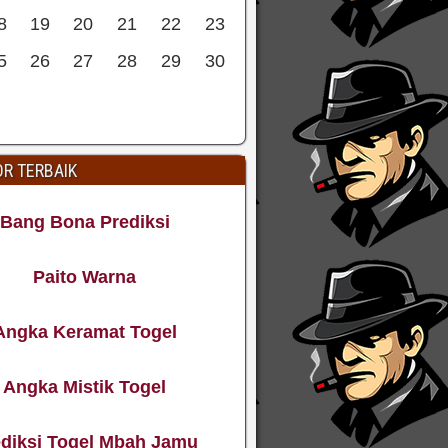
8
19
20
21
22
23
5
26
27
28
29
30
OR TERBAIK
Bang Bona Prediksi
Paito Warna
Angka Keramat Togel
Angka Mistik Togel
diksi Togel Mbah Jamu