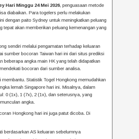
y Hari Minggu 24 Mei 2026
, penguasaan metode
isa diabaikan. Para togelers perlu melakukan
ini dengan paito Sydney untuk meningkatkan peluang
g tepat akan memberikan peluang kemenangan yang
g sendiri melalui pengamatan terhadap keluaran
 sumber bocoran Taiwan hari ini dari situs prediksi
gkan beberapa angka main HK yang telah didapatkan
endekati bocoran dari sumber analisa.
bukti membantu. Statistik Togel Hongkong memudahkan
 angka lemah Singapore hari ini. Misalnya, dalam
ul: 0 (1x), 1 (7x), 2 (1x), dan seterusnya, yang
emunculan angka.
ran Hongkong hari ini juga patut dicoba. Di
i berdasarkan AS keluaran sebelumnya