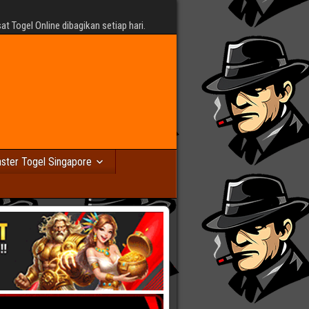
 Togel Online dibagikan setiap hari.
ster Togel Singapore