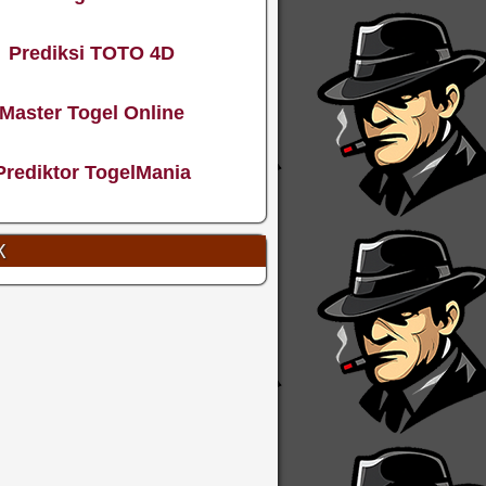
Prediksi TOTO 4D
Master Togel Online
Prediktor TogelMania
K