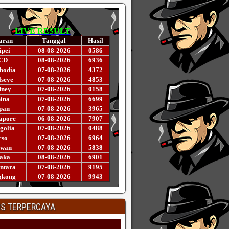
US TERPERCAYA