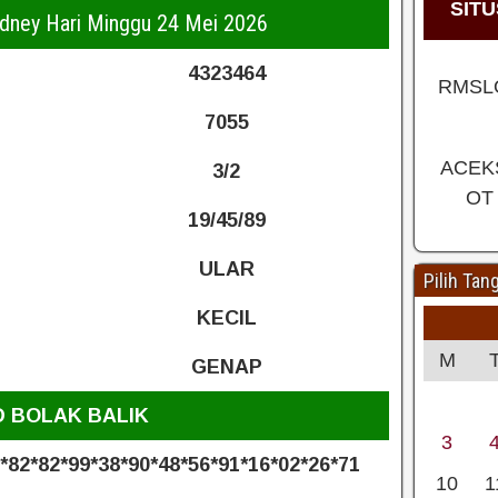
SITU
idney Hari Minggu 24 Mei 2026
4323464
RMSL
7055
ACEK
3/2
OT
19/45/89
ULAR
Pilih Tan
KECIL
M
GENAP
D BOLAK BALIK
3
*82*82*99*38*90*48*56*91*16*02*26*71
10
1