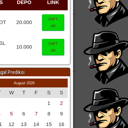
S
DEPO
LINK
DAFT
OT
20.000
AR
SL
DAFT
10.000
AR
ggal Prediksi
August 2026
T
W
T
F
S
S
1
2
4
5
6
7
8
9
1
12
13
14
15
16