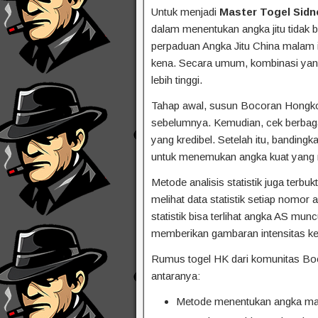
Untuk menjadi
Master Togel Sidne
dalam menentukan angka jitu tidak b
perpaduan Angka Jitu China malam 
kena. Secara umum, kombinasi yan
lebih tinggi.
Tahap awal, susun Bocoran Hongkon
sebelumnya. Kemudian, cek berbagai
yang kredibel. Setelah itu, bandin
untuk menemukan angka kuat yang m
Metode analisis statistik juga ter
melihat data statistik setiap nomor
statistik bisa terlihat angka AS munc
memberikan gambaran intensitas k
Rumus togel HK dari komunitas Boco
antaranya:
Metode menentukan angka mat