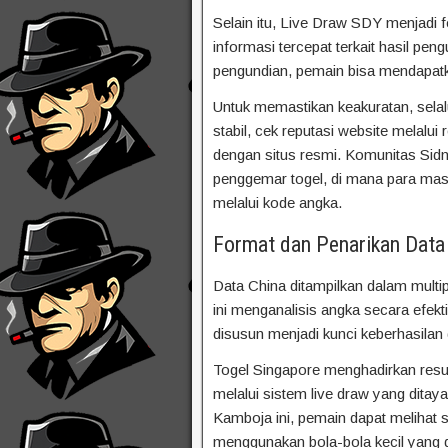
Selain itu, Live Draw SDY menjadi
informasi tercepat terkait hasil pe
pengundian, pemain bisa mendapatka
Untuk memastikan keakuratan, sela
stabil, cek reputasi website melalui
dengan situs resmi. Komunitas Sidn
penggemar togel, di mana para mast
melalui kode angka.
Format dan Penarikan Dat
Data China ditampilkan dalam multi
ini menganalisis angka secara efekt
disusun menjadi kunci keberhasilan 
Togel Singapore menghadirkan resul
melalui sistem live draw yang ditaya
Kamboja ini, pemain dapat melihat
menggunakan bola-bola kecil yang d