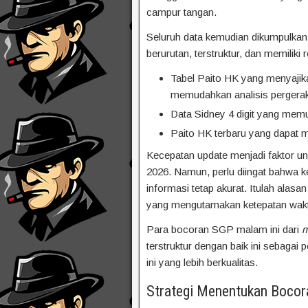
campur tangan.
Seluruh data kemudian dikumpulkan 
berurutan, terstruktur, dan memilik
Tabel Paito HK yang menyajika
memudahkan analisis pergera
Data Sidney 4 digit yang memu
Paito HK terbaru yang dapat me
Kecepatan update menjadi faktor un
2026. Namun, perlu diingat bahwa k
informasi tetap akurat. Itulah al
yang mengutamakan ketepatan wakt
Para bocoran SGP malam ini dari
m
terstruktur dengan baik ini sebag
ini yang lebih berkualitas.
Strategi Menentukan Bocora