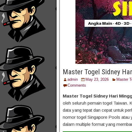
Master Togel Sidney Ha
admin
May 23, 2026
Master T
Comments
Master Togel Sidney Hari Mingg
oleh seluruh pemain togel Taiwan.
data yang tepat dan cepat untuk per
nomor togel Singapore Pools atau ya
dalam multiple format yang memba