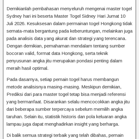
Demikianlah pembahasan menyeluruh mengenai master togel
Sydney hari ini beserta Master Togel Sidney Hari Jumat 10
Juli 2026. Kesuksesan dalam permainan togel Hongkong tidak
semata-mata bergantung pada keberuntungan, melainkan juga
pada analisis data yang akurat dan strategi yang terencana.
Dengan demikian, pemahaman mendalam tentang sumber
bocoran valid, format data Hongkong, serta teknik
penyusunan angka jitu merupakan pondasi penting dalam
meraih hasil optimal.
Pada dasarnya, setiap pemain togel harus membangun
metode analisisnya masing-masing. Meskipun demikian,
Prediksi dari para master togel tetap bisa menjadi referensi
yang bermanfaat. Disarankan selalu mencocokkan angka jitu
dari beberapa sumber terpercaya sebelum memilih angka
taruhan. Selain itu, statistik historis dan pola keluaran angka
lampau juga dapat menghadirkan insight yang berharga.
Di balik semua strategi terbaik yang telah dibahas, pemain