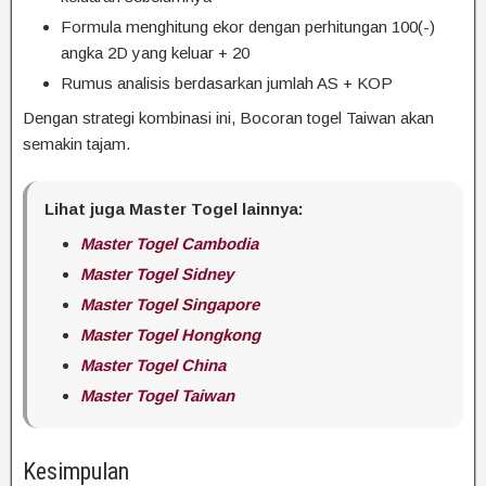
Formula menghitung ekor dengan perhitungan 100(-)
angka 2D yang keluar + 20
Rumus analisis berdasarkan jumlah AS + KOP
Dengan strategi kombinasi ini, Bocoran togel Taiwan akan
semakin tajam.
Lihat juga Master Togel lainnya:
Master Togel Cambodia
Master Togel Sidney
Master Togel Singapore
Master Togel Hongkong
Master Togel China
Master Togel Taiwan
Kesimpulan