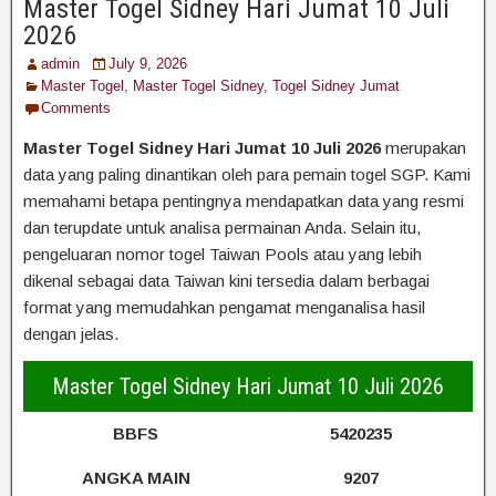
Master Togel Sidney Hari Jumat 10 Juli
2026
admin
July 9, 2026
Master Togel
,
Master Togel Sidney
,
Togel Sidney Jumat
Comments
Master Togel Sidney Hari Jumat 10 Juli 2026
merupakan
data yang paling dinantikan oleh para pemain togel SGP. Kami
memahami betapa pentingnya mendapatkan data yang resmi
dan terupdate untuk analisa permainan Anda. Selain itu,
pengeluaran nomor togel Taiwan Pools atau yang lebih
dikenal sebagai data Taiwan kini tersedia dalam berbagai
format yang memudahkan pengamat menganalisa hasil
dengan jelas.
Master Togel Sidney Hari Jumat 10 Juli 2026
BBFS
5420235
ANGKA MAIN
9207