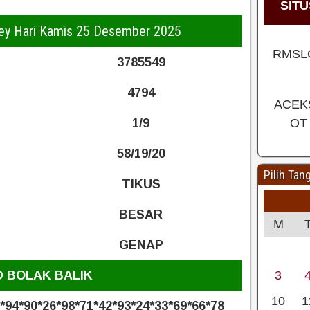
SITU
ney Hari Kamis 25 Desember 2025
RMSL
3785549
4794
ACEK
1/9
OT
58/19/20
Pilih Tan
TIKUS
BESAR
M
GENAP
D BOLAK BALIK
3
10
1
*94*90*26*98*71*42*93*24*33*69*66*78