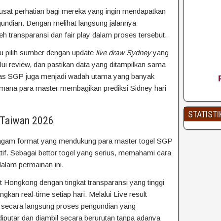
 pusat perhatian bagi mereka yang ingin mendapatkan
engundian. Dengan melihat langsung jalannya
 transparansi dan fair play dalam proses tersebut.
lu pilih sumber dengan update
live draw Sydney
yang
alui review, dan pastikan data yang ditampilkan sama
tas SGP juga menjadi wadah utama yang banyak
i mana para master membagikan prediksi Sidney hari
STATISTI
 Taiwan 2026
eragam format yang mendukung para master togel SGP
tif. Sebagai bettor togel yang serius, memahami cara
dalam permainan ini.
 Hongkong dengan tingkat transparansi yang tinggi
gkan real-time setiap hari. Melalui Live result
t secara langsung proses pengundian yang
iputar dan diambil secara berurutan tanpa adanya