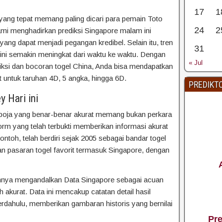
17
1
yang tepat memang paling dicari para pemain Toto
24
2
kami menghadirkan prediksi Singapore malam ini
ng dapat menjadi pegangan kredibel. Selain itu, tren
31
i ini semakin meningkat dari waktu ke waktu. Dengan
« Jul
iksi dan bocoran togel China, Anda bisa mendapatkan
t untuk taruhan 4D, 5 angka, hingga 6D.
PREDIKT
 Hari ini
boja yang benar-benar akurat memang bukan perkara
rm yang telah terbukti memberikan informasi akurat
toh, telah berdiri sejak 2005 sebagai bandar togel
kan pasaran togel favorit termasuk Singapore, dengan
ya mengandalkan Data Singapore sebagai acuan
h akurat. Data ini mencakup catatan detail hasil
erdahulu, memberikan gambaran historis yang bernilai
Pre