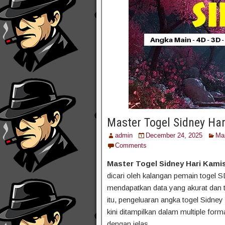
Master Togel Sidney Ha
admin
December 24, 2025
Mas
Comments
Master Togel Sidney Hari Kami
dicari oleh kalangan pemain togel 
mendapatkan data yang akurat dan t
itu, pengeluaran angka togel Sidne
kini ditampilkan dalam multiple f
dengan jelas.