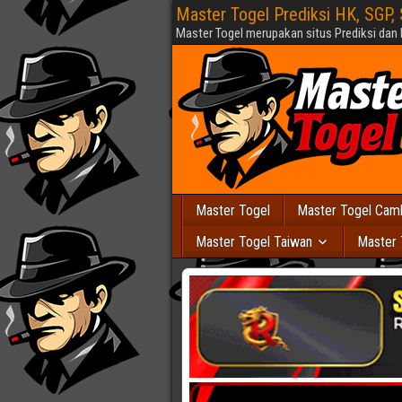
Master Togel Prediksi HK, SGP, 
Master Togel merupakan situs Prediksi dan 
Master Togel
Master Togel Cam
Master Togel Taiwan
Master 