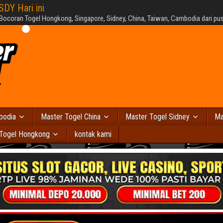
SDY Hari ini
Bocoran Togel Hongkong, Singapore, Sidney, China, Taiwan, Cambodia dari pusat
bodia
Master Togel China
Master Togel Sidney
Ma
Togel Hongkong
kontak kami