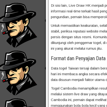
Di sisi lain, Live Draw HK menjadi
informasi real-time terkait hasil p
pengundian, pemain bisa memperoleh
Untuk memastikan keakuratan, sela
stabil, periksa reputasi website mel
persis dengan situs resmi. Komuni
dikunjungi oleh penggemar togel, d
ini yang akurat melalui rumus jitu.
Format dan Penyajian Data
Data togel Taiwan tersaji dalam b
hari ini membaca angka secara efek
data disusun menjadi faktor utama 
Togel Cambodia menampilkan result
melalui sistem live draw yang ditayan
Cambodia ini, pemain dapat meliha
menggunakan bola-bola kecil yang d