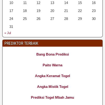
10
11
12
13
14
15
16
17
18
19
20
21
22
23
24
25
26
27
28
29
30
31
« Jul
PREDIKTOR TERBAIK
Bang Bona Prediksi
Paito Warna
Angka Keramat Togel
Angka Mistik Togel
Prediksi Togel Mbah Jamu