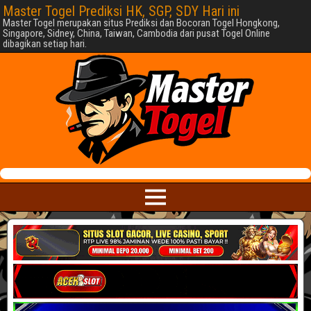
Master Togel Prediksi HK, SGP, SDY Hari ini
Master Togel merupakan situs Prediksi dan Bocoran Togel Hongkong,
Singapore, Sidney, China, Taiwan, Cambodia dari pusat Togel Online
dibagikan setiap hari.