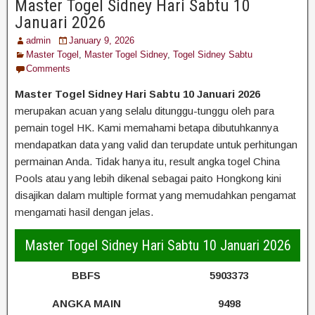
Master Togel Sidney Hari Sabtu 10
Januari 2026
admin
January 9, 2026
Master Togel
,
Master Togel Sidney
,
Togel Sidney Sabtu
Comments
Master Togel Sidney Hari Sabtu 10 Januari 2026
merupakan acuan yang selalu ditunggu-tunggu oleh para
pemain togel HK. Kami memahami betapa dibutuhkannya
mendapatkan data yang valid dan terupdate untuk perhitungan
permainan Anda. Tidak hanya itu, result angka togel China
Pools atau yang lebih dikenal sebagai paito Hongkong kini
disajikan dalam multiple format yang memudahkan pengamat
mengamati hasil dengan jelas.
Master Togel Sidney Hari Sabtu 10 Januari 2026
BBFS
5903373
ANGKA MAIN
9498