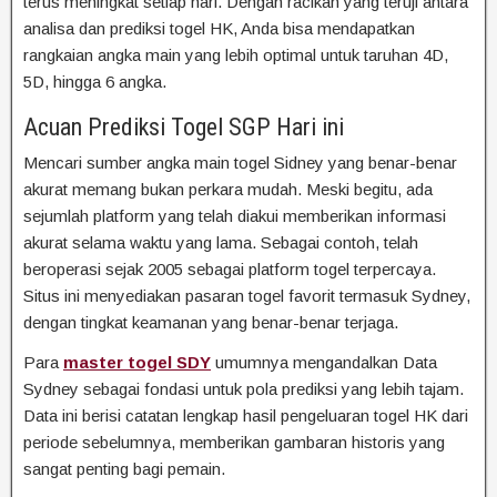
terus meningkat setiap hari. Dengan racikan yang teruji antara
analisa dan prediksi togel HK, Anda bisa mendapatkan
rangkaian angka main yang lebih optimal untuk taruhan 4D,
5D, hingga 6 angka.
Acuan Prediksi Togel SGP Hari ini
Mencari sumber angka main togel Sidney yang benar-benar
akurat memang bukan perkara mudah. Meski begitu, ada
sejumlah platform yang telah diakui memberikan informasi
akurat selama waktu yang lama. Sebagai contoh, telah
beroperasi sejak 2005 sebagai platform togel terpercaya.
Situs ini menyediakan pasaran togel favorit termasuk Sydney,
dengan tingkat keamanan yang benar-benar terjaga.
Para
master togel SDY
umumnya mengandalkan Data
Sydney sebagai fondasi untuk pola prediksi yang lebih tajam.
Data ini berisi catatan lengkap hasil pengeluaran togel HK dari
periode sebelumnya, memberikan gambaran historis yang
sangat penting bagi pemain.