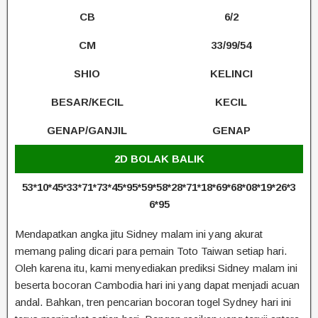
CB
6/2
CM
33/99/54
SHIO
KELINCI
BESAR/KECIL
KECIL
GENAP/GANJIL
GENAP
2D BOLAK BALIK
53*10*45*33*71*73*45*95*59*58*28*71*18*69*68*08*19*26*3
6*95
Mendapatkan angka jitu Sidney malam ini yang akurat
memang paling dicari para pemain Toto Taiwan setiap hari.
Oleh karena itu, kami menyediakan prediksi Sidney malam ini
beserta bocoran Cambodia hari ini yang dapat menjadi acuan
andal. Bahkan, tren pencarian bocoran togel Sydney hari ini