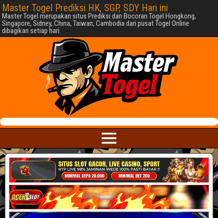
Master Togel Prediksi HK, SGP, SDY Hari ini
Master Togel merupakan situs Prediksi dan Bocoran Togel Hongkong,
Singapore, Sidney, China, Taiwan, Cambodia dari pusat Togel Online
dibagikan setiap hari.