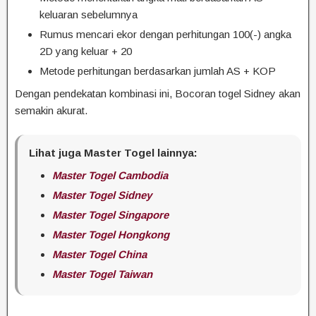
keluaran sebelumnya
Rumus mencari ekor dengan perhitungan 100(-) angka
2D yang keluar + 20
Metode perhitungan berdasarkan jumlah AS + KOP
Dengan pendekatan kombinasi ini, Bocoran togel Sidney akan
semakin akurat.
Lihat juga Master Togel lainnya:
Master Togel Cambodia
Master Togel Sidney
Master Togel Singapore
Master Togel Hongkong
Master Togel China
Master Togel Taiwan