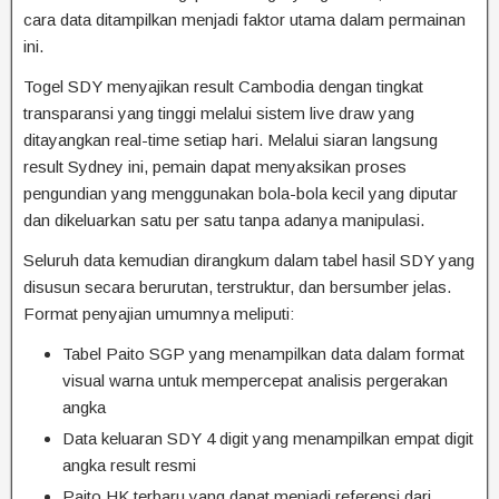
cara data ditampilkan menjadi faktor utama dalam permainan
ini.
Togel SDY menyajikan result Cambodia dengan tingkat
transparansi yang tinggi melalui sistem live draw yang
ditayangkan real-time setiap hari. Melalui siaran langsung
result Sydney ini, pemain dapat menyaksikan proses
pengundian yang menggunakan bola-bola kecil yang diputar
dan dikeluarkan satu per satu tanpa adanya manipulasi.
Seluruh data kemudian dirangkum dalam tabel hasil SDY yang
disusun secara berurutan, terstruktur, dan bersumber jelas.
Format penyajian umumnya meliputi:
Tabel Paito SGP yang menampilkan data dalam format
visual warna untuk mempercepat analisis pergerakan
angka
Data keluaran SDY 4 digit yang menampilkan empat digit
angka result resmi
Paito HK terbaru yang dapat menjadi referensi dari