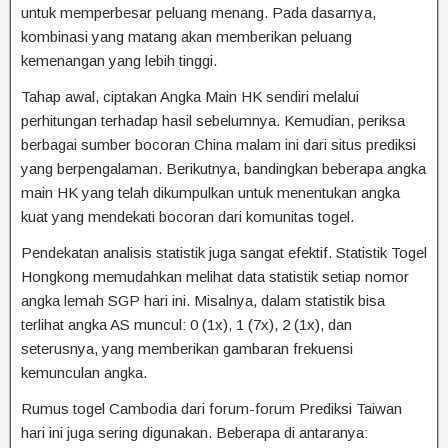
untuk memperbesar peluang menang. Pada dasarnya,
kombinasi yang matang akan memberikan peluang
kemenangan yang lebih tinggi.
Tahap awal, ciptakan Angka Main HK sendiri melalui
perhitungan terhadap hasil sebelumnya. Kemudian, periksa
berbagai sumber bocoran China malam ini dari situs prediksi
yang berpengalaman. Berikutnya, bandingkan beberapa angka
main HK yang telah dikumpulkan untuk menentukan angka
kuat yang mendekati bocoran dari komunitas togel.
Pendekatan analisis statistik juga sangat efektif. Statistik Togel
Hongkong memudahkan melihat data statistik setiap nomor
angka lemah SGP hari ini. Misalnya, dalam statistik bisa
terlihat angka AS muncul: 0 (1x), 1 (7x), 2 (1x), dan
seterusnya, yang memberikan gambaran frekuensi
kemunculan angka.
Rumus togel Cambodia dari forum-forum Prediksi Taiwan
hari ini juga sering digunakan. Beberapa di antaranya: