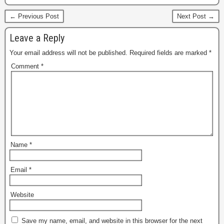
← Previous Post
Next Post →
Leave a Reply
Your email address will not be published.
Required fields are marked
*
Comment
*
Name
*
Email
*
Website
Save my name, email, and website in this browser for the next