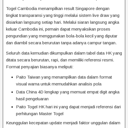
Togel Cambodia menampilkan result Singapore dengan
tingkat transparansi yang tinggi melalui sistem live draw yang
disiarkan langsung setiap hari. Melalui siaran langsung angka
keluar Cambodia ini, pemain dapat menyaksikan proses
pengundian yang menggunakan bola-bola kecil yang diputar
dan diambil secara berurutan tanpa adanya campur tangan.
Seluruh data kemudian dikumpulkan dalam tabel data HK yang
ditata secara berurutan, rapi, dan memiliki referensi resmi.
Format penyajian biasanya meliputi:
Paito Taiwan yang menampilkan data dalam format
visual warna untuk memudahkan analisis pola
Data China 4D lengkap yang memuat empat digit angka
hasil pengeluaran
Paito Togel HK hari ini yang dapat menjadi referensi dari
perhitungan Master Togel
Keunggulan kecepatan update menjadi faktor unggulan dalam