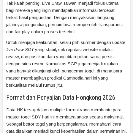
Tak kalah penting, Live Draw Taiwan menjadi fokus utama
bagi mereka yang ingin mendapatkan informasi tercepat
terkait hasil pengundian. Dengan menyaksikan langsung
jalannya pengundian, pemain bisa memperoleh transparansi
dan fair play dalam proses tersebut.
Untuk menjaga keakuratan, selalu pilih sumber dengan update
live draw SDY
yang stabil, cek reputasi website melalui
review, dan pastikan data yang ditampilkan sama persis
dengan situs resmi. Komunitas SGP juga menjadi rujukan
yang banyak dikunjungi oleh penggemar togel, di mana para
master membagikan prediksi Cambodia hari ini yang
berkualitas melalui rumus jitu.
Format dan Penyajian Data Hongkong 2026
Data HK tersaji dalam multiple format yang membantu para
master togel SDY hari ini membaca angka secara maksimal.
Sebagai bettor togel yang berpengalaman, memahami cara
data disajikan menjadi kunci keberhasilan dalam permainan ini.