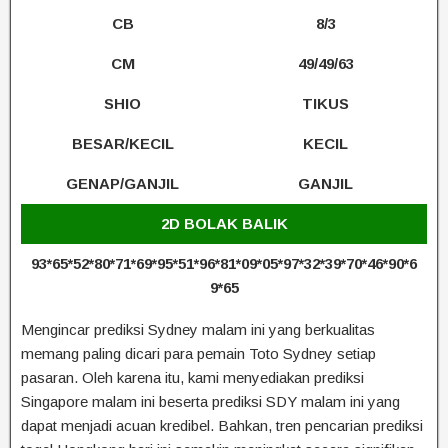
CB
8/3
CM
49/49/63
SHIO
TIKUS
BESAR/KECIL
KECIL
GENAP/GANJIL
GANJIL
2D BOLAK BALIK
93*65*52*80*71*69*95*51*96*81*09*05*97*32*39*70*46*90*6
9*65
Mengincar prediksi Sydney malam ini yang berkualitas
memang paling dicari para pemain Toto Sydney setiap
pasaran. Oleh karena itu, kami menyediakan prediksi
Singapore malam ini beserta prediksi SDY malam ini yang
dapat menjadi acuan kredibel. Bahkan, tren pencarian prediksi