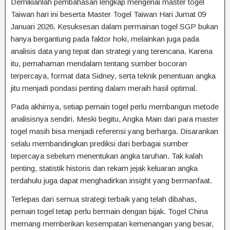
Demikianlah pembahasan lengkap mengenai master togel
Taiwan hari ini beserta Master Togel Taiwan Hari Jumat 09
Januari 2026. Kesuksesan dalam permainan togel SGP bukan
hanya bergantung pada faktor hoki, melainkan juga pada
analisis data yang tepat dan strategi yang terencana. Karena
itu, pemahaman mendalam tentang sumber bocoran
terpercaya, format data Sidney, serta teknik penentuan angka
jitu menjadi pondasi penting dalam meraih hasil optimal.
Pada akhirnya, setiap pemain togel perlu membangun metode
analisisnya sendiri. Meski begitu, Angka Main dari para master
togel masih bisa menjadi referensi yang berharga. Disarankan
selalu membandingkan prediksi dari berbagai sumber
tepercaya sebelum menentukan angka taruhan. Tak kalah
penting, statistik historis dan rekam jejak keluaran angka
terdahulu juga dapat menghadirkan insight yang bermanfaat.
Terlepas dari semua strategi terbaik yang telah dibahas,
pemain togel tetap perlu bermain dengan bijak. Togel China
memang memberikan kesempatan kemenangan yang besar,