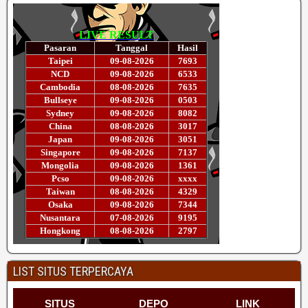
LIST SITUS TERPERCAYA
SITUS
DEPO
LINK