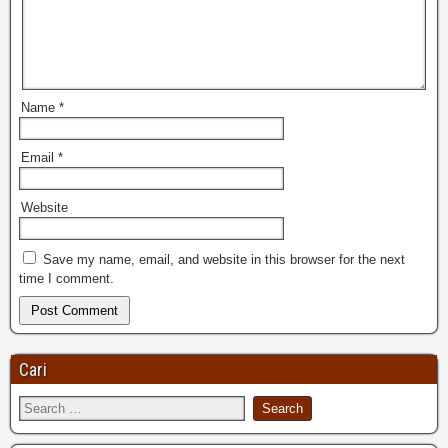
Name
*
Email
*
Website
Save my name, email, and website in this browser for the next
time I comment.
Cari