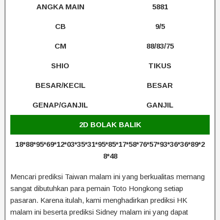
ANGKA MAIN
5881
CB
9/5
CM
88/83/75
SHIO
TIKUS
BESAR/KECIL
BESAR
GENAP/GANJIL
GANJIL
2D BOLAK BALIK
18*88*95*69*12*03*35*31*95*85*17*58*76*57*93*36*36*89*2
8*48
Mencari prediksi Taiwan malam ini yang berkualitas memang
sangat dibutuhkan para pemain Toto Hongkong setiap
pasaran. Karena itulah, kami menghadirkan prediksi HK
malam ini beserta prediksi Sidney malam ini yang dapat