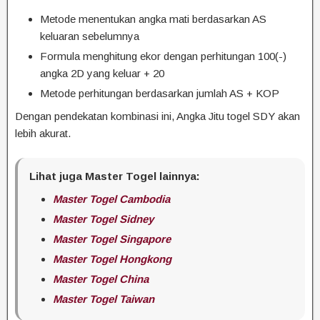
Metode menentukan angka mati berdasarkan AS
keluaran sebelumnya
Formula menghitung ekor dengan perhitungan 100(-)
angka 2D yang keluar + 20
Metode perhitungan berdasarkan jumlah AS + KOP
Dengan pendekatan kombinasi ini, Angka Jitu togel SDY akan
lebih akurat.
Lihat juga Master Togel lainnya:
Master Togel Cambodia
Master Togel Sidney
Master Togel Singapore
Master Togel Hongkong
Master Togel China
Master Togel Taiwan