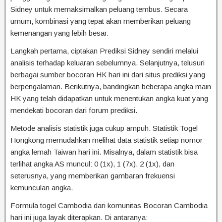
Sidney untuk memaksimalkan peluang tembus. Secara
umum, kombinasi yang tepat akan memberikan peluang
kemenangan yang lebih besar.
Langkah pertama, ciptakan Prediksi Sidney sendiri melalui
analisis terhadap keluaran sebelumnya. Selanjutnya, telusuri
berbagai sumber bocoran HK hari ini dari situs prediksi yang
berpengalaman. Berikutnya, bandingkan beberapa angka main
HK yang telah didapatkan untuk menentukan angka kuat yang
mendekati bocoran dari forum prediksi.
Metode analisis statistik juga cukup ampuh. Statistik Togel
Hongkong memudahkan melihat data statistik setiap nomor
angka lemah Taiwan hari ini. Misalnya, dalam statistik bisa
terlihat angka AS muncul: 0 (1x), 1 (7x), 2 (1x), dan
seterusnya, yang memberikan gambaran frekuensi
kemunculan angka.
Formula togel Cambodia dari komunitas Bocoran Cambodia
hari ini juga layak diterapkan. Di antaranya: