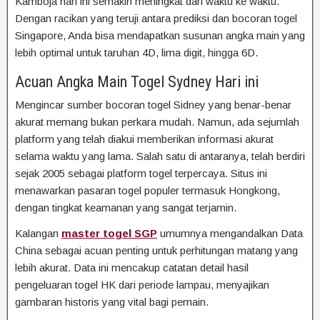
Kamboja hari ini semakin meningkat dari waktu ke waktu.
Dengan racikan yang teruji antara prediksi dan bocoran togel
Singapore, Anda bisa mendapatkan susunan angka main yang
lebih optimal untuk taruhan 4D, lima digit, hingga 6D.
Acuan Angka Main Togel Sydney Hari ini
Mengincar sumber bocoran togel Sidney yang benar-benar
akurat memang bukan perkara mudah. Namun, ada sejumlah
platform yang telah diakui memberikan informasi akurat
selama waktu yang lama. Salah satu di antaranya, telah berdiri
sejak 2005 sebagai platform togel terpercaya. Situs ini
menawarkan pasaran togel populer termasuk Hongkong,
dengan tingkat keamanan yang sangat terjamin.
Kalangan
master togel SGP
umumnya mengandalkan Data
China sebagai acuan penting untuk perhitungan matang yang
lebih akurat. Data ini mencakup catatan detail hasil
pengeluaran togel HK dari periode lampau, menyajikan
gambaran historis yang vital bagi pemain.