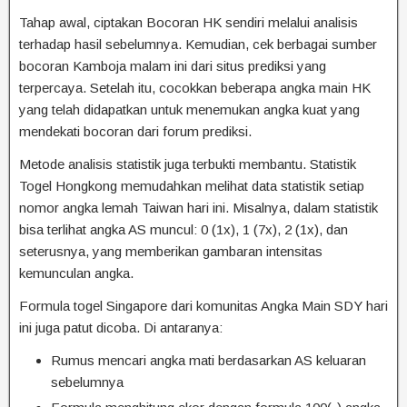
Tahap awal, ciptakan Bocoran HK sendiri melalui analisis
terhadap hasil sebelumnya. Kemudian, cek berbagai sumber
bocoran Kamboja malam ini dari situs prediksi yang
terpercaya. Setelah itu, cocokkan beberapa angka main HK
yang telah didapatkan untuk menemukan angka kuat yang
mendekati bocoran dari forum prediksi.
Metode analisis statistik juga terbukti membantu. Statistik
Togel Hongkong memudahkan melihat data statistik setiap
nomor angka lemah Taiwan hari ini. Misalnya, dalam statistik
bisa terlihat angka AS muncul: 0 (1x), 1 (7x), 2 (1x), dan
seterusnya, yang memberikan gambaran intensitas
kemunculan angka.
Formula togel Singapore dari komunitas Angka Main SDY hari
ini juga patut dicoba. Di antaranya:
Rumus mencari angka mati berdasarkan AS keluaran
sebelumnya