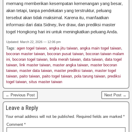
memang memberikan kesempatan kemenangan yang besar,
akan tetapi, tanpa pendekatan yang terstruktur, peluang
tersebut akan tidak maksimal. Karena itu, manfaatkan
informasi dari data Sidney, live draw, dan prediksi master
togel Hongkong hari ini untuk meningkatkan peluang Anda.
Updated: March 22, 2026 — 12:06 pm
Tags:
agen togel taiwan
,
angka jitu taiwan
,
angka main togel taiwan
,
bocoran master taiwan
,
bocoran pusat taiwan
,
bocoran taiwan malam
ini
,
bocoran togel taiwan
,
bola merah taiwan
,
data taiwan
,
data togel
taiwan
,
link master taiwan
,
master angka taiwan
,
master bocoran
taiwan
,
master data taiwan
,
master prediksi taiwan
,
master togel
taiwan
,
paito taiwan
,
paito togel taiwan
,
pola tarung taiwan
,
prediksi
togel taiwan
,
situs master taiwan
← Previous Post
Next Post →
Leave a Reply
Your email address will not be published.
Required fields are marked
*
Comment
*