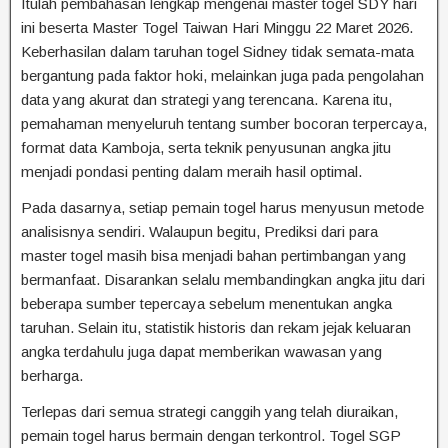
Itulah pembahasan lengkap mengenai master togel SDY hari
ini beserta Master Togel Taiwan Hari Minggu 22 Maret 2026.
Keberhasilan dalam taruhan togel Sidney tidak semata-mata
bergantung pada faktor hoki, melainkan juga pada pengolahan
data yang akurat dan strategi yang terencana. Karena itu,
pemahaman menyeluruh tentang sumber bocoran terpercaya,
format data Kamboja, serta teknik penyusunan angka jitu
menjadi pondasi penting dalam meraih hasil optimal.
Pada dasarnya, setiap pemain togel harus menyusun metode
analisisnya sendiri. Walaupun begitu, Prediksi dari para
master togel masih bisa menjadi bahan pertimbangan yang
bermanfaat. Disarankan selalu membandingkan angka jitu dari
beberapa sumber tepercaya sebelum menentukan angka
taruhan. Selain itu, statistik historis dan rekam jejak keluaran
angka terdahulu juga dapat memberikan wawasan yang
berharga.
Terlepas dari semua strategi canggih yang telah diuraikan,
pemain togel harus bermain dengan terkontrol. Togel SGP