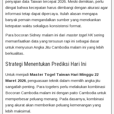
penyajian data Taiwan tercepat 2026. Meski demikian, perlu
diingat bahwa kecepatan harus diimbangi dengan akurasi agar
informasi tetap dapat dipercaya. Itulah alasan mengapa
banyak pemain mengandalkan sumber yang menekankan
ketepatan waktu sekaligus konsistensi format.
Para bocoran Sidney malam ini dari
master togel HK
sering
memanfaatkan data yang tersusun rapi ini sebagai dasar
untuk menyusun Angka Jitu Cambodia malam ini yang lebih
berkualitas.
Strategi Menentukan Prediksi Hari Ini
Untuk menjadi
Master Togel Taiwan Hari Minggu 22
Maret 2026
, penguasaan teknik dalam memilih angka jitu
sangatlah penting. Para togelers perlu melakukan kombinasi
Bocoran Cambodia malam ini dengan paito Cambodia untuk
memperbesar peluang menang. Pada dasarnya, kombinasi
yang akurat akan memberikan peluang kemenangan yang
lebih maksimal.