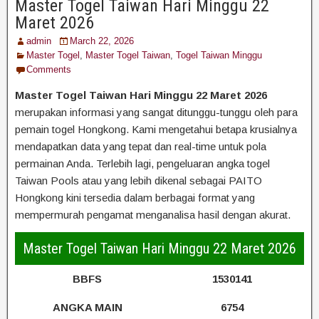
Master Togel Taiwan Hari Minggu 22
Maret 2026
admin
March 22, 2026
Master Togel
,
Master Togel Taiwan
,
Togel Taiwan Minggu
Comments
Master Togel Taiwan Hari Minggu 22 Maret 2026
merupakan informasi yang sangat ditunggu-tunggu oleh para
pemain togel Hongkong. Kami mengetahui betapa krusialnya
mendapatkan data yang tepat dan real-time untuk pola
permainan Anda. Terlebih lagi, pengeluaran angka togel
Taiwan Pools atau yang lebih dikenal sebagai PAITO
Hongkong kini tersedia dalam berbagai format yang
mempermurah pengamat menganalisa hasil dengan akurat.
Master Togel Taiwan Hari Minggu 22 Maret 2026
BBFS
1530141
ANGKA MAIN
6754