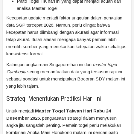
Paito Togel HK hari ini yang dapat menjadi acuan dari
analisa Master Togel
Kecepatan update menjadi faktor unggulan dalam penyajian
data SGP tercepat 2026. Namun, perlu diingat bahwa
kecepatan harus diimbangi dengan akurasi agar informasi
tetap akurat. Itulah alasan mengapa banyak pemain lebih
memilih sumber yang menekankan ketepatan waktu sekaligus
konsistensi format.
Kalangan angka main Singapore hari ini dari
master togel
Cambodia
sering memanfaatkan data yang tersusun rapi ini
sebagai pondasi untuk menciptakan Bocoran SDY malam ini
yang lebih tajam.
Strategi Menentukan Prediksi Hari Ini
Untuk menjadi
Master Togel Taiwan Hari Rabu 24
Desember 2025
, penguasaan strategi dalam menyusun
angka jitu sangatlah penting. Pemain togel perlu melakukan
kombinasi Angka Main Hongkong malam ini dengan paito