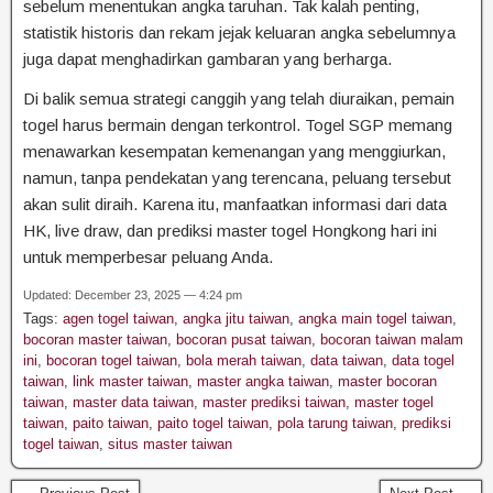
sebelum menentukan angka taruhan. Tak kalah penting,
statistik historis dan rekam jejak keluaran angka sebelumnya
juga dapat menghadirkan gambaran yang berharga.
Di balik semua strategi canggih yang telah diuraikan, pemain
togel harus bermain dengan terkontrol. Togel SGP memang
menawarkan kesempatan kemenangan yang menggiurkan,
namun, tanpa pendekatan yang terencana, peluang tersebut
akan sulit diraih. Karena itu, manfaatkan informasi dari data
HK, live draw, dan prediksi master togel Hongkong hari ini
untuk memperbesar peluang Anda.
Updated: December 23, 2025 — 4:24 pm
Tags:
agen togel taiwan
,
angka jitu taiwan
,
angka main togel taiwan
,
bocoran master taiwan
,
bocoran pusat taiwan
,
bocoran taiwan malam
ini
,
bocoran togel taiwan
,
bola merah taiwan
,
data taiwan
,
data togel
taiwan
,
link master taiwan
,
master angka taiwan
,
master bocoran
taiwan
,
master data taiwan
,
master prediksi taiwan
,
master togel
taiwan
,
paito taiwan
,
paito togel taiwan
,
pola tarung taiwan
,
prediksi
togel taiwan
,
situs master taiwan