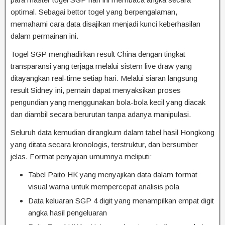
optimal. Sebagai bettor togel yang berpengalaman,
memahami cara data disajikan menjadi kunci keberhasilan
dalam permainan ini.
Togel SGP menghadirkan result China dengan tingkat
transparansi yang terjaga melalui sistem live draw yang
ditayangkan real-time setiap hari. Melalui siaran langsung
result Sidney ini, pemain dapat menyaksikan proses
pengundian yang menggunakan bola-bola kecil yang diacak
dan diambil secara berurutan tanpa adanya manipulasi.
Seluruh data kemudian dirangkum dalam tabel hasil Hongkong
yang ditata secara kronologis, terstruktur, dan bersumber
jelas. Format penyajian umumnya meliputi:
Tabel Paito HK yang menyajikan data dalam format
visual warna untuk mempercepat analisis pola
Data keluaran SGP 4 digit yang menampilkan empat digit
angka hasil pengeluaran