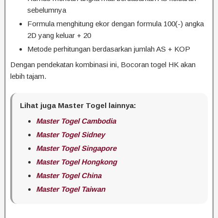
sebelumnya
Formula menghitung ekor dengan formula 100(-) angka
2D yang keluar + 20
Metode perhitungan berdasarkan jumlah AS + KOP
Dengan pendekatan kombinasi ini, Bocoran togel HK akan
lebih tajam.
Lihat juga Master Togel lainnya:
Master Togel Cambodia
Master Togel Sidney
Master Togel Singapore
Master Togel Hongkong
Master Togel China
Master Togel Taiwan