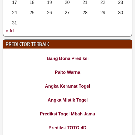
17
18
19
20
21
22
23
24
25
26
27
28
29
30
31
« Jul
PREDIKTOR TERBAIK
Bang Bona Prediksi
Paito Warna
Angka Keramat Togel
Angka Mistik Togel
Prediksi Togel Mbah Jamu
Prediksi TOTO 4D