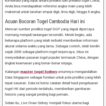
kombinasi yang tepat antara prediksi dan prediksi togel China,
Anda bisa mendapatkan referensi angka main yang lebih
maksimal untuk taruhan empat digit, lima digit, hingga 6 angka.
Acuan Bocoran Togel Cambodia Hari ini
Mencari sumber prediksi togel SGP yang dapat dipercaya
memang menjadi tantangan tersendiri. Meski begitu, ada
beberapa platform yang telah terbukti memberikan informasi
akurat selama waktu yang lama. Sebagai contoh, telah berdiri
sejak 2005 sebagai platform togel terpercaya. Situs ini
menyediakan pasaran togel populer termasuk China, dengan
tingkat keamanan yang benar-benar terjaga.
Kalangan
master togel Sydney
umumnya mengandalkan
Data Singapore sebagai fondasi untuk pola prediksi yang lebih
tepat sasaran. Data ini berisi catatan detail hasil pengeluaran
togel HK dari periode terdahulu, memberikan gambaran
historis yang sangat penting bagi pemain.
Selain itu, Live Draw Sidney menjadi fokus utama bagi