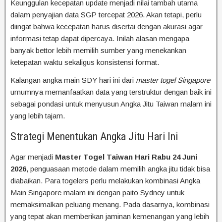
Keunggulan kecepatan update menjadi nilai tambah utama
dalam penyajian data SGP tercepat 2026. Akan tetapi, perlu
diingat bahwa kecepatan harus disertai dengan akurasi agar
informasi tetap dapat dipercaya. Inilah alasan mengapa
banyak bettor lebih memilih sumber yang menekankan
ketepatan waktu sekaligus konsistensi format.
Kalangan angka main SDY hari ini dari
master togel Singapore
umumnya memanfaatkan data yang terstruktur dengan baik ini
sebagai pondasi untuk menyusun Angka Jitu Taiwan malam ini
yang lebih tajam.
Strategi Menentukan Angka Jitu Hari Ini
Agar menjadi
Master Togel Taiwan Hari Rabu 24 Juni
2026
, penguasaan metode dalam memilih angka jitu tidak bisa
diabaikan. Para togelers perlu melakukan kombinasi Angka
Main Singapore malam ini dengan paito Sydney untuk
memaksimalkan peluang menang. Pada dasarnya, kombinasi
yang tepat akan memberikan jaminan kemenangan yang lebih