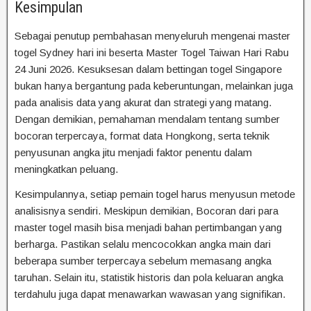
Kesimpulan
Sebagai penutup pembahasan menyeluruh mengenai master
togel Sydney hari ini beserta Master Togel Taiwan Hari Rabu
24 Juni 2026. Kesuksesan dalam bettingan togel Singapore
bukan hanya bergantung pada keberuntungan, melainkan juga
pada analisis data yang akurat dan strategi yang matang.
Dengan demikian, pemahaman mendalam tentang sumber
bocoran terpercaya, format data Hongkong, serta teknik
penyusunan angka jitu menjadi faktor penentu dalam
meningkatkan peluang.
Kesimpulannya, setiap pemain togel harus menyusun metode
analisisnya sendiri. Meskipun demikian, Bocoran dari para
master togel masih bisa menjadi bahan pertimbangan yang
berharga. Pastikan selalu mencocokkan angka main dari
beberapa sumber terpercaya sebelum memasang angka
taruhan. Selain itu, statistik historis dan pola keluaran angka
terdahulu juga dapat menawarkan wawasan yang signifikan.