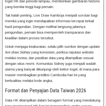
togel HK dari periode lampau, memberikan gambaran historis
yang bernilai tinggi bagi pemain.
Tak kalah penting, Live Draw Kamboja menjadi sorotan bagi
mereka yang ingin mendapatkan informasi tercepat terkait
hasil pengundian. Dengan melihat langsung jalannya
pengundian, pemain bisa memperoleh transparansi dan
keadilan dalam proses tersebut.
Untuk menjaga keakuratan, selalu pilih sumber dengan update
live draw Sidney
yang konsisten, periksa reputasi website
melalui review, dan pastikan data yang ditampilkan sesuai
dengan situs resmi. Komunitas Sidney juga menjadi wadah
utama yang banyak dikunjungi oleh bettor togel, di mana para
master membagikan prediksi Cambodia hari ini yang
berkualitas melalui kode angka.
Format dan Penyajian Data Taiwan 2026
Data HK ditampilkan dalam beragam format yang mendukung
para master togel HK hari ini menganalisis angka secara