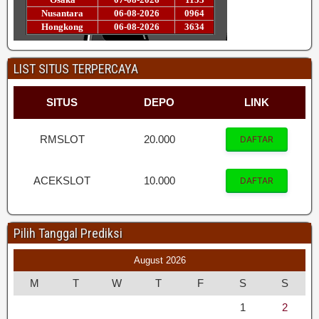
LIST SITUS TERPERCAYA
SITUS
DEPO
LINK
RMSLOT
20.000
DAFTAR
ACEKSLOT
10.000
DAFTAR
Pilih Tanggal Prediksi
August 2026
M
T
W
T
F
S
S
1
2