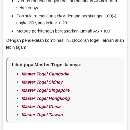
Rumus mencari angka mati berdasarkan AS keluaran
sebelumnya
Formula menghitung ekor dengan perhitungan 100(-)
angka 2D yang keluar + 20
Metode perhitungan berdasarkan jumlah AS + KOP
Dengan pendekatan kombinasi ini, Bocoran togel Taiwan akan
lebih tajam.
Lihat juga Master Togel lainnya:
Master Togel Cambodia
Master Togel Sidney
Master Togel Singapore
Master Togel Hongkong
Master Togel China
Master Togel Taiwan