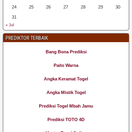
24
25
26
27
28
29
30
31
« Jul
PREDIKTOR TERBAIK
Bang Bona Prediksi
Paito Warna
Angka Keramat Togel
Angka Mistik Togel
Prediksi Togel Mbah Jamu
Prediksi TOTO 4D