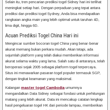
Selain itu, tren pencarian prediksi togel Sidney hari ini terlihat
meningkat setiap hari. Dengan perpaduan yang tepat antara
prediksi dan prediksi togel Sydney, Anda bisa mendapatkan
rangkaian angka main yang lebih optimal untuk taruhan 4D,
lima digit, hingga 6D.
Acuan Prediksi Togel China Hari ini
Mengincar sumber bocoran togel China yang benar-benar
akurat memang bukan perkara mudah. Akan tetapi, ada
sejumlah platform yang telah diakui memberikan informasi
akurat selama waktu yang lama. Salah satu di antaranya, telah
beroperasi sejak 2005 sebagai platform togel terpercaya.
Situs ini menawarkan pasaran togel populer termasuk SGP,
dengan tingkat keamanan yang maksimal.
Kalangan
master togel Cambodia
umumnya
mengandalkan Data Sidney sebagai fondasi untuk perhitungan
matang yang lebih akurat. Data ini mencakup catatan lengkap
hasil pengeluaran togel HK dari periode lampau, memberikan