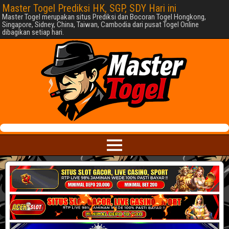
Master Togel Prediksi HK, SGP, SDY Hari ini
Master Togel merupakan situs Prediksi dan Bocoran Togel Hongkong,
Singapore, Sidney, China, Taiwan, Cambodia dari pusat Togel Online
dibagikan setiap hari.