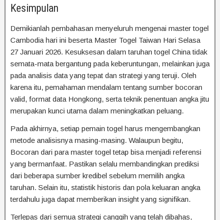
Kesimpulan
Demikianlah pembahasan menyeluruh mengenai master togel
Cambodia hari ini beserta Master Togel Taiwan Hari Selasa
27 Januari 2026. Kesuksesan dalam taruhan togel China tidak
semata-mata bergantung pada keberuntungan, melainkan juga
pada analisis data yang tepat dan strategi yang teruji. Oleh
karena itu, pemahaman mendalam tentang sumber bocoran
valid, format data Hongkong, serta teknik penentuan angka jitu
merupakan kunci utama dalam meningkatkan peluang.
Pada akhirnya, setiap pemain togel harus mengembangkan
metode analisisnya masing-masing. Walaupun begitu,
Bocoran dari para master togel tetap bisa menjadi referensi
yang bermanfaat. Pastikan selalu membandingkan prediksi
dari beberapa sumber kredibel sebelum memilih angka
taruhan. Selain itu, statistik historis dan pola keluaran angka
terdahulu juga dapat memberikan insight yang signifikan.
Terlepas dari semua strategi canggih yang telah dibahas,