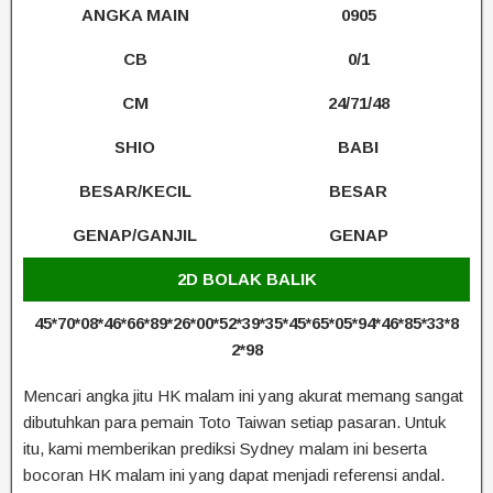
ANGKA MAIN
0905
CB
0/1
CM
24/71/48
SHIO
BABI
BESAR/KECIL
BESAR
GENAP/GANJIL
GENAP
2D BOLAK BALIK
45*70*08*46*66*89*26*00*52*39*35*45*65*05*94*46*85*33*8
2*98
Mencari angka jitu HK malam ini yang akurat memang sangat
dibutuhkan para pemain Toto Taiwan setiap pasaran. Untuk
itu, kami memberikan prediksi Sydney malam ini beserta
bocoran HK malam ini yang dapat menjadi referensi andal.