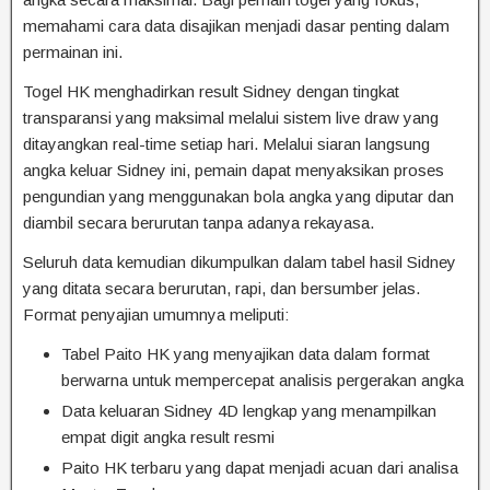
memahami cara data disajikan menjadi dasar penting dalam
permainan ini.
Togel HK menghadirkan result Sidney dengan tingkat
transparansi yang maksimal melalui sistem live draw yang
ditayangkan real-time setiap hari. Melalui siaran langsung
angka keluar Sidney ini, pemain dapat menyaksikan proses
pengundian yang menggunakan bola angka yang diputar dan
diambil secara berurutan tanpa adanya rekayasa.
Seluruh data kemudian dikumpulkan dalam tabel hasil Sidney
yang ditata secara berurutan, rapi, dan bersumber jelas.
Format penyajian umumnya meliputi:
Tabel Paito HK yang menyajikan data dalam format
berwarna untuk mempercepat analisis pergerakan angka
Data keluaran Sidney 4D lengkap yang menampilkan
empat digit angka result resmi
Paito HK terbaru yang dapat menjadi acuan dari analisa