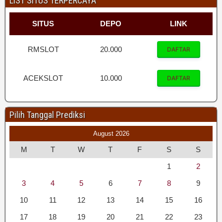
LIST SITUS TERPERCAYA
SITUS
DEPO
LINK
RMSLOT
20.000
DAFTAR
ACEKSLOT
10.000
DAFTAR
Pilih Tanggal Prediksi
August 2026
M
T
W
T
F
S
S
1
2
3
4
5
6
7
8
9
10
11
12
13
14
15
16
17
18
19
20
21
22
23