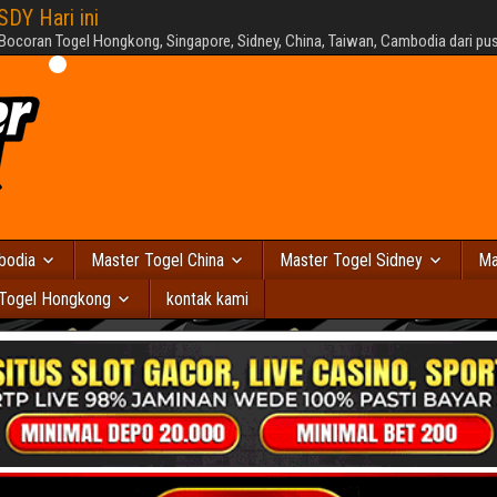
SDY Hari ini
Bocoran Togel Hongkong, Singapore, Sidney, China, Taiwan, Cambodia dari pusat
bodia
Master Togel China
Master Togel Sidney
Ma
Togel Hongkong
kontak kami