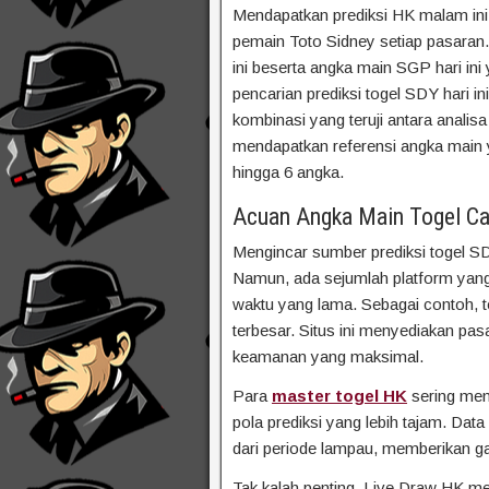
Mendapatkan prediksi HK malam ini
pemain Toto Sidney setiap pasaran
ini beserta angka main SGP hari ini 
pencarian prediksi togel SDY hari i
kombinasi yang teruji antara analis
mendapatkan referensi angka main ya
hingga 6 angka.
Acuan Angka Main Togel Ca
Mengincar sumber prediksi togel S
Namun, ada sejumlah platform yang
waktu yang lama. Sebagai contoh, te
terbesar. Situs ini menyediakan pas
keamanan yang maksimal.
Para
master togel HK
sering men
pola prediksi yang lebih tajam. Data
dari periode lampau, memberikan ga
Tak kalah penting, Live Draw HK m