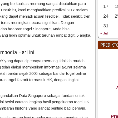
 yang berkualitas memang sangat dibutuhkan para
17
1
. Untuk itu, kami menghadirkan prediksi SDY malam
24
2
yang dapat menjadi acuan kredibel. Tidak sedikit, tren
ni terus meningkat secara signifikan. Dengan
31
a dan bocoran togel Singapore, Anda bisa
« Jul
ng lebih optimal untuk taruhan empat digit, 5 angka,
PREDIKT
mbodia Hari ini
DY yang dapat dipercaya memang tidaklah mudah.
 telah diakui memberikan informasi akurat selama
lah berdiri sejak 2005 sebagai bandar togel online
aran togel favorit termasuk HK, dengan tingkat
gandalkan Data Singapore sebagai fondasi untuk
 ini berisi catatan lengkap hasil pengeluaran togel HK
mbaran historis yang sangat penting bagi pemain.
Pre
enjadi sorotan bagi mereka yang ingin mendapatkan